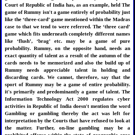
Court of Republic of India has, as an example, held The
game of Rummy isn't a game entirely of probability just
like the ‘three-card’ game mentioned within the Madras
case to that we tend to were referred. The ‘three card’
game which fits underneath completely different names
like ‘flush’, ‘brag’ etc. may be a game of pure
probability. Rummy, on the opposite hand, needs an
exact quantity of talent as a result of the autumn of the
cards needs to be memorized and also the build up of
Rummy needs appreciable talent in holding and
discarding cards. We cannot, therefore, say that the
sport of Rummy may be a game of entire probability.
it's primarily and predominantly a game of talent. The
Information Technology Act 2000 regulates cyber
activities in Republic of India doesn't mention the word
Gambling or gambling thereby the act was left for
interpretation by the Courts that have refused to look at
the matter. Further, on-line gambling may be a