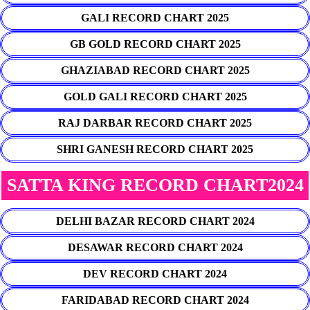
GALI RECORD CHART 2025
GB GOLD RECORD CHART 2025
GHAZIABAD RECORD CHART 2025
GOLD GALI RECORD CHART 2025
RAJ DARBAR RECORD CHART 2025
SHRI GANESH RECORD CHART 2025
SATTA KING RECORD CHART2024
DELHI BAZAR RECORD CHART 2024
DESAWAR RECORD CHART 2024
DEV RECORD CHART 2024
FARIDABAD RECORD CHART 2024