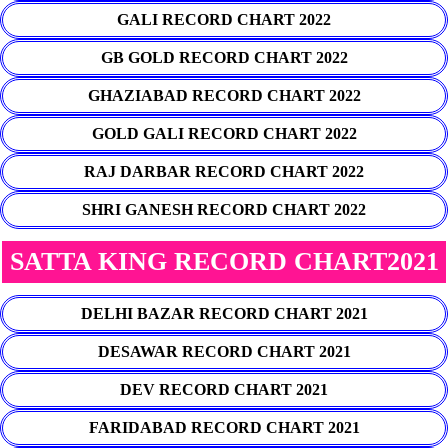
GALI RECORD CHART 2022
GB GOLD RECORD CHART 2022
GHAZIABAD RECORD CHART 2022
GOLD GALI RECORD CHART 2022
RAJ DARBAR RECORD CHART 2022
SHRI GANESH RECORD CHART 2022
SATTA KING RECORD CHART2021
DELHI BAZAR RECORD CHART 2021
DESAWAR RECORD CHART 2021
DEV RECORD CHART 2021
FARIDABAD RECORD CHART 2021