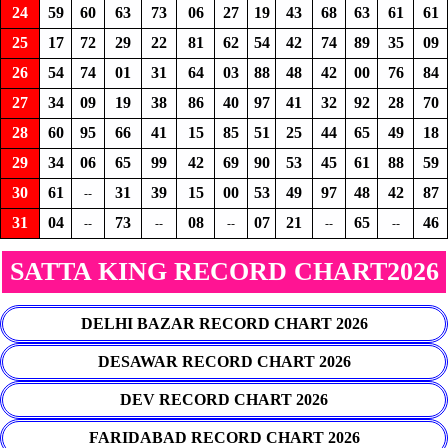
24
59
60
63
73
06
27
19
43
68
63
61
61
25
17
72
29
22
81
62
54
42
74
89
35
09
26
54
74
01
31
64
03
88
48
42
00
76
84
27
34
09
19
38
86
40
97
41
32
92
28
70
28
60
95
66
41
15
85
51
25
44
65
49
18
29
34
06
65
99
42
69
90
53
45
61
88
59
30
61
31
39
15
00
53
49
97
48
42
87
--
31
04
73
08
07
21
65
46
--
--
--
--
--
SATTA KING RECORD CHART2026
DELHI BAZAR RECORD CHART 2026
DESAWAR RECORD CHART 2026
DEV RECORD CHART 2026
FARIDABAD RECORD CHART 2026