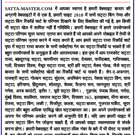
SATTA-MASTER.COM में आपका स्वागत है हमारी वेबसाइट बाजार की
अग्रणी वेबसाइटों में से एक है, हमारी साइट 2018 में सभी सट्टा किंग गेम्स और
सट्टा किंग रिकॉर्ड चार्ट के परिणाम दिखाने के लिए विकसित की गई है, हम किसी
भी सट्टा खेल में शामिल नहीं हैं गतिविधि। हमारी वेबसाइट में हमारे उपयोगकर्ता
सट्टा परिणाम सुपर फास्ट प्राप्त कर सकते हैं जो आपको अपने मोबाइल में तेजी से
सट्टा परिणाम प्राप्त करने में मदद करते हैं, आप हमारे सट्टा राजा रिकॉर्ड चार्ट
पृष्ठ में सट्टा राजा बाजार के सभी सर्वश्रेष्ठ गेम का सट्टा रिकॉर्ड पा सकते हैं जो
बहुत उपयोगकर्ता के अनुकूल है और आरामदायक। इस पृष्ठ में आप राजकोट सट्टा
राजा, बहादुरगढ़ सट्टा, चारमीनार सट्टा राजा, देसावर, फरीदाबाद, गाजियाबाद,
गली, दिसावर दिवस, मैसूर सट्टा राजा, श्री हरि सट्टा, मैक्स गोल्ड, जैसे सट्टा
बाजार के सभी सर्वश्रेष्ठ खेलों का रिकॉर्ड चार्ट पा सकते हैं। शेर-ए-अफगान,
राजश्री सट्टा, गोल्डन सट्टा, सुंदरम, अपस्किंग सट्टा, पेशवा सट्टा किंग, ताज
सट्टा, हरियाणा, हिंदुस्तान, शोलापुर, चेतक, फैज़ना सत्त, पवनपुत्र सट्टा, श्री
गणेश, अरब काउंटी, ड्रीम 7, यूपी सट्टा किंग। , गुड़गांव, पंजाब दिवस, नर्मदा,
मुंबई दिवस, शालीमार, स्वराज सट्टा किंग, दिसावर 365, इलाहाबाद, मीना बाजार,
तेजस, सट्टा किंग, लकी 7, मिर्जापुर, कलश, सट्टा बाजार, गुजरात मार्केट, सुपर
सट्टा और बहुत अधिक प्रसिद्ध खेल सट्टाबाजार का। हम अपने उपयोगकर्ता को
अपना गेम परिणाम अपडेट करने की अनुमति देते हैं। यदि आप हमारी साइट में
अपना सट्टा किंग गेम जोड़ना चाहते हैं, तो आपको साइट व्यवस्थापक से संपर्क
करना होगा। हमारी वेबसाइट में आप सट्टा लीक नंबर के बारे में भी पोस्ट पा सकते