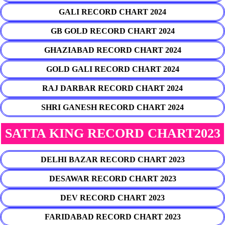
GALI RECORD CHART 2024
GB GOLD RECORD CHART 2024
GHAZIABAD RECORD CHART 2024
GOLD GALI RECORD CHART 2024
RAJ DARBAR RECORD CHART 2024
SHRI GANESH RECORD CHART 2024
SATTA KING RECORD CHART2023
DELHI BAZAR RECORD CHART 2023
DESAWAR RECORD CHART 2023
DEV RECORD CHART 2023
FARIDABAD RECORD CHART 2023