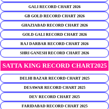
GALI RECORD CHART 2026
GB GOLD RECORD CHART 2026
GHAZIABAD RECORD CHART 2026
GOLD GALI RECORD CHART 2026
RAJ DARBAR RECORD CHART 2026
SHRI GANESH RECORD CHART 2026
SATTA KING RECORD CHART2025
DELHI BAZAR RECORD CHART 2025
DESAWAR RECORD CHART 2025
DEV RECORD CHART 2025
FARIDABAD RECORD CHART 2025