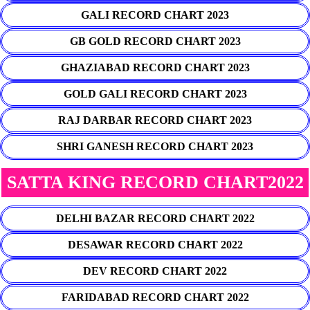
GALI RECORD CHART 2023
GB GOLD RECORD CHART 2023
GHAZIABAD RECORD CHART 2023
GOLD GALI RECORD CHART 2023
RAJ DARBAR RECORD CHART 2023
SHRI GANESH RECORD CHART 2023
SATTA KING RECORD CHART2022
DELHI BAZAR RECORD CHART 2022
DESAWAR RECORD CHART 2022
DEV RECORD CHART 2022
FARIDABAD RECORD CHART 2022