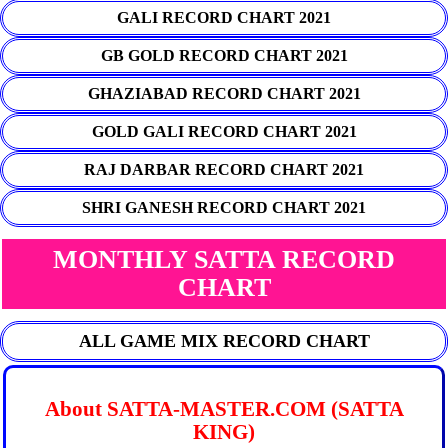
GALI RECORD CHART 2021
GB GOLD RECORD CHART 2021
GHAZIABAD RECORD CHART 2021
GOLD GALI RECORD CHART 2021
RAJ DARBAR RECORD CHART 2021
SHRI GANESH RECORD CHART 2021
MONTHLY SATTA RECORD
CHART
ALL GAME
MIX RECORD CHART
About SATTA-MASTER.COM (SATTA
KING)