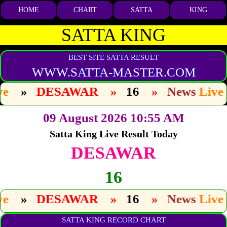
HOME
CHART
SATTA
KING
SATTA KING
BEST SITE SATTA RESULT
WWW.SATTA-MASTER.COM
»
DESAWAR
»
16
»
News
Live
»
09 August 2026 10:55 AM
Satta King Live Result Today
DESAWAR
16
»
DESAWAR
»
16
»
News
Live
»
SATTA KING RECORD CHART