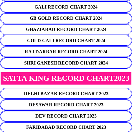
GALI RECORD CHART 2024
GB GOLD RECORD CHART 2024
GHAZIABAD RECORD CHART 2024
GOLD GALI RECORD CHART 2024
RAJ DARBAR RECORD CHART 2024
SHRI GANESH RECORD CHART 2024
SATTA KING RECORD CHART2023
DELHI BAZAR RECORD CHART 2023
DESAWAR RECORD CHART 2023
DEV RECORD CHART 2023
FARIDABAD RECORD CHART 2023