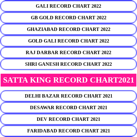
GALI RECORD CHART 2022
GB GOLD RECORD CHART 2022
GHAZIABAD RECORD CHART 2022
GOLD GALI RECORD CHART 2022
RAJ DARBAR RECORD CHART 2022
SHRI GANESH RECORD CHART 2022
SATTA KING RECORD CHART2021
DELHI BAZAR RECORD CHART 2021
DESAWAR RECORD CHART 2021
DEV RECORD CHART 2021
FARIDABAD RECORD CHART 2021