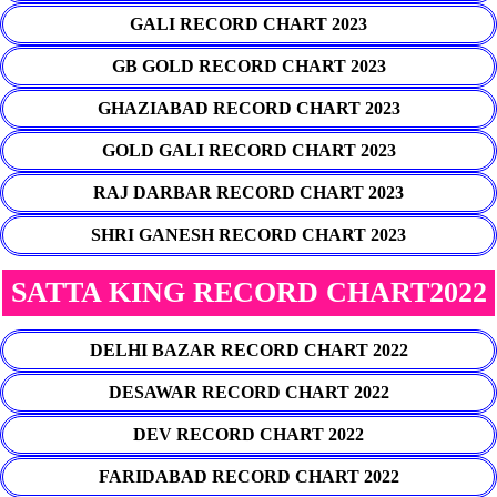
GALI RECORD CHART 2023
GB GOLD RECORD CHART 2023
GHAZIABAD RECORD CHART 2023
GOLD GALI RECORD CHART 2023
RAJ DARBAR RECORD CHART 2023
SHRI GANESH RECORD CHART 2023
SATTA KING RECORD CHART2022
DELHI BAZAR RECORD CHART 2022
DESAWAR RECORD CHART 2022
DEV RECORD CHART 2022
FARIDABAD RECORD CHART 2022