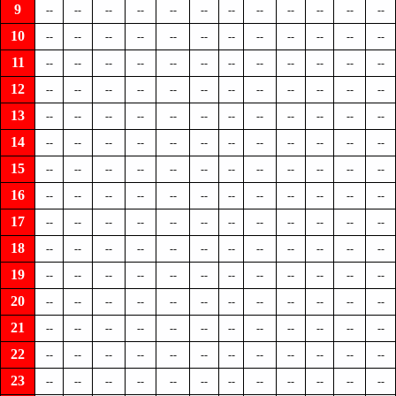
9
--
--
--
--
--
--
--
--
--
--
--
--
10
--
--
--
--
--
--
--
--
--
--
--
--
11
--
--
--
--
--
--
--
--
--
--
--
--
12
--
--
--
--
--
--
--
--
--
--
--
--
13
--
--
--
--
--
--
--
--
--
--
--
--
14
--
--
--
--
--
--
--
--
--
--
--
--
15
--
--
--
--
--
--
--
--
--
--
--
--
16
--
--
--
--
--
--
--
--
--
--
--
--
17
--
--
--
--
--
--
--
--
--
--
--
--
18
--
--
--
--
--
--
--
--
--
--
--
--
19
--
--
--
--
--
--
--
--
--
--
--
--
20
--
--
--
--
--
--
--
--
--
--
--
--
21
--
--
--
--
--
--
--
--
--
--
--
--
22
--
--
--
--
--
--
--
--
--
--
--
--
23
--
--
--
--
--
--
--
--
--
--
--
--