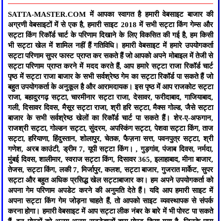
SATTA-MASTER.COM में आपका स्वागत है हमारी वेबसाइट बाजार की
अग्रणी वेबसाइटों में से एक है, हमारी साइट 2018 में सभी सट्टा किंग गेम्स और
सट्टा किंग रिकॉर्ड चार्ट के परिणाम दिखाने के लिए विकसित की गई है, हम किसी
भी सट्टा खेल में शामिल नहीं हैं गतिविधि। हमारी वेबसाइट में हमारे उपयोगकर्ता
सट्टा परिणाम सुपर फास्ट प्राप्त कर सकते हैं जो आपको अपने मोबाइल में तेजी से
सट्टा परिणाम प्राप्त करने में मदद करते हैं, आप हमारे सट्टा राजा रिकॉर्ड चार्ट
पृष्ठ में सट्टा राजा बाजार के सभी सर्वश्रेष्ठ गेम का सट्टा रिकॉर्ड पा सकते हैं जो
बहुत उपयोगकर्ता के अनुकूल है और आरामदायक। इस पृष्ठ में आप राजकोट सट्टा
राजा, बहादुरगढ़ सट्टा, चारमीनार सट्टा राजा, देसावर, फरीदाबाद, गाजियाबाद,
गली, दिसावर दिवस, मैसूर सट्टा राजा, श्री हरि सट्टा, मैक्स गोल्ड, जैसे सट्टा
बाजार के सभी सर्वश्रेष्ठ खेलों का रिकॉर्ड चार्ट पा सकते हैं। शेर-ए-अफगान,
राजश्री सट्टा, गोल्डन सट्टा, सुंदरम, अपस्किंग सट्टा, पेशवा सट्टा किंग, ताज
सट्टा, हरियाणा, हिंदुस्तान, शोलापुर, चेतक, फैज़ना सत्त, पवनपुत्र सट्टा, श्री
गणेश, अरब काउंटी, ड्रीम 7, यूपी सट्टा किंग। , गुड़गांव, पंजाब दिवस, नर्मदा,
मुंबई दिवस, शालीमार, स्वराज सट्टा किंग, दिसावर 365, इलाहाबाद, मीना बाजार,
तेजस, सट्टा किंग, लकी 7, मिर्जापुर, कलश, सट्टा बाजार, गुजरात मार्केट, सुपर
सट्टा और बहुत अधिक प्रसिद्ध खेल सट्टाबाजार का। हम अपने उपयोगकर्ता को
अपना गेम परिणाम अपडेट करने की अनुमति देते हैं। यदि आप हमारी साइट में
अपना सट्टा किंग गेम जोड़ना चाहते हैं, तो आपको साइट व्यवस्थापक से संपर्क
करना होगा। हमारी वेबसाइट में आप सट्टा लीक नंबर के बारे में भी पोस्ट पा सकते