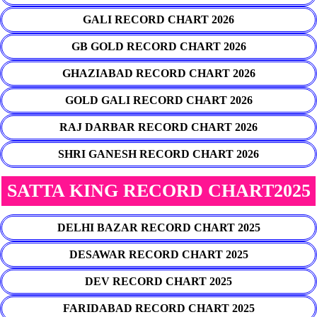
GALI RECORD CHART 2026
GB GOLD RECORD CHART 2026
GHAZIABAD RECORD CHART 2026
GOLD GALI RECORD CHART 2026
RAJ DARBAR RECORD CHART 2026
SHRI GANESH RECORD CHART 2026
SATTA KING RECORD CHART2025
DELHI BAZAR RECORD CHART 2025
DESAWAR RECORD CHART 2025
DEV RECORD CHART 2025
FARIDABAD RECORD CHART 2025