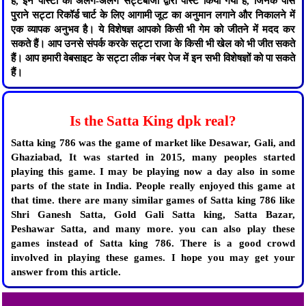
हैं, इन पोस्टों को अलग-अलग सट्टेबाजों द्वारा पोस्ट किया गया है, जिनके पास
पुराने सट्टा रिकॉर्ड चार्ट के लिए आगामी जूट का अनुमान लगाने और निकालने में
एक व्यापक अनुभव है। ये विशेषज्ञ आपको किसी भी गेम को जीतने में मदद कर
सकते हैं। आप उनसे संपर्क करके सट्टा राजा के किसी भी खेल को भी जीत सकते
हैं। आप हमारी वेबसाइट के सट्टा लीक नंबर पेज में इन सभी विशेषज्ञों को पा सकते
हैं।
Is the Satta King dpk real?
Satta king 786 was the game of market like Desawar, Gali, and
Ghaziabad, It was started in 2015, many peoples started
playing this game. I may be playing now a day also in some
parts of the state in India. People really enjoyed this game at
that time. there are many similar games of Satta king 786 like
Shri Ganesh Satta, Gold Gali Satta king, Satta Bazar,
Peshawar Satta, and many more. you can also play these
games instead of Satta king 786. There is a good crowd
involved in playing these games. I hope you may get your
answer from this article.