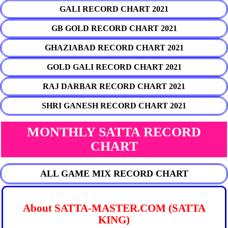
GALI RECORD CHART 2021
GB GOLD RECORD CHART 2021
GHAZIABAD RECORD CHART 2021
GOLD GALI RECORD CHART 2021
RAJ DARBAR RECORD CHART 2021
SHRI GANESH RECORD CHART 2021
MONTHLY SATTA RECORD
CHART
ALL GAME
MIX RECORD CHART
About SATTA-MASTER.COM (SATTA
KING)