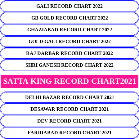
GALI RECORD CHART 2022
GB GOLD RECORD CHART 2022
GHAZIABAD RECORD CHART 2022
GOLD GALI RECORD CHART 2022
RAJ DARBAR RECORD CHART 2022
SHRI GANESH RECORD CHART 2022
SATTA KING RECORD CHART2021
DELHI BAZAR RECORD CHART 2021
DESAWAR RECORD CHART 2021
DEV RECORD CHART 2021
FARIDABAD RECORD CHART 2021