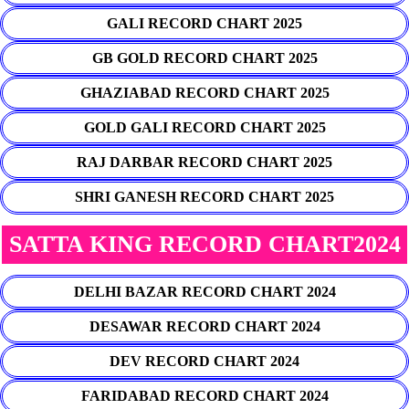
GALI RECORD CHART 2025
GB GOLD RECORD CHART 2025
GHAZIABAD RECORD CHART 2025
GOLD GALI RECORD CHART 2025
RAJ DARBAR RECORD CHART 2025
SHRI GANESH RECORD CHART 2025
SATTA KING RECORD CHART2024
DELHI BAZAR RECORD CHART 2024
DESAWAR RECORD CHART 2024
DEV RECORD CHART 2024
FARIDABAD RECORD CHART 2024