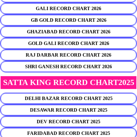
GALI RECORD CHART 2026
GB GOLD RECORD CHART 2026
GHAZIABAD RECORD CHART 2026
GOLD GALI RECORD CHART 2026
RAJ DARBAR RECORD CHART 2026
SHRI GANESH RECORD CHART 2026
SATTA KING RECORD CHART2025
DELHI BAZAR RECORD CHART 2025
DESAWAR RECORD CHART 2025
DEV RECORD CHART 2025
FARIDABAD RECORD CHART 2025