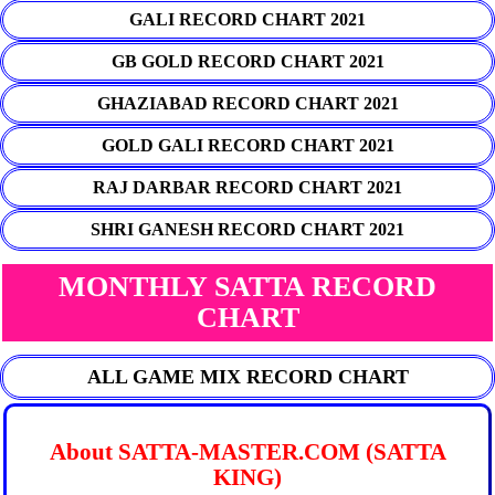
GALI RECORD CHART 2021
GB GOLD RECORD CHART 2021
GHAZIABAD RECORD CHART 2021
GOLD GALI RECORD CHART 2021
RAJ DARBAR RECORD CHART 2021
SHRI GANESH RECORD CHART 2021
MONTHLY SATTA RECORD
CHART
ALL GAME
MIX RECORD CHART
About SATTA-MASTER.COM (SATTA
KING)