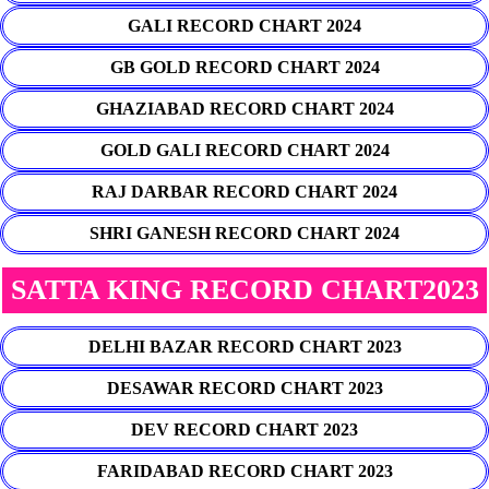
GALI RECORD CHART 2024
GB GOLD RECORD CHART 2024
GHAZIABAD RECORD CHART 2024
GOLD GALI RECORD CHART 2024
RAJ DARBAR RECORD CHART 2024
SHRI GANESH RECORD CHART 2024
SATTA KING RECORD CHART2023
DELHI BAZAR RECORD CHART 2023
DESAWAR RECORD CHART 2023
DEV RECORD CHART 2023
FARIDABAD RECORD CHART 2023