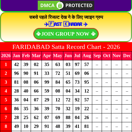
सबसे पहले रिजल्ट देख ने के लिए ज्वाइन ग्रुप
✈️🇫𝐀𝐒𝐓 🇰𝐇𝐀𝐁𝐀𝐑 ✈️
📳JOIN GROUP NOW 📳
FARIDABAD Satta Record Chart - 2026
2026
Jan
Feb
Mar
Apr
May
Jun
Jul
Aug
Sep
Oct
Nov
Dec
1
42
39
02
35
63
03
97
57
--
--
--
--
2
96
90
91
33
72
51
69
06
--
--
--
--
3
81
08
06
99
84
65
73
95
--
--
--
--
4
28
40
66
59
08
04
34
12
--
--
--
--
5
36
04
07
29
12
72
92
57
--
--
--
--
6
86
35
36
39
70
32
19
22
--
--
--
--
7
28
25
62
07
69
88
04
26
--
--
--
--
8
49
10
29
91
48
39
41
81
--
--
--
--